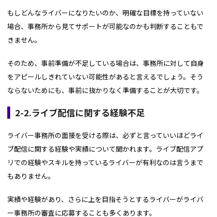
もしどんなライバーになりたいのか、明確な目標を持っていない
場合、事務所から見てサポートが可能なのかも判断することもで
きません。
そのため、事前準備が不足している場合は、事務所に対して自身
をアピールしきれていない可能性があると言えるでしょう。そう
ならないためにも、事前に抜かりなく準備することが大切です。
2-2.ライブ配信に関する経験不足
ライバー事務所の面接を受ける際は、必ずと言っていいほどライ
ブ配信に関する経験や実績について聞かれます。ライブ配信アプ
リでの経験やスキルを持っているライバーが有利なのは言うまで
もありません。
実績や経験があり、さらに上を目指そうとするライバーがライバ
ー事務所の審査に応募することも多くあります。