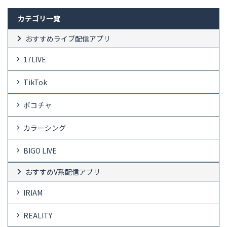
カテゴリ一覧
おすすめライブ配信アプリ
17LIVE
TikTok
ポコチャ
カラーシング
BIGO LIVE
おすすめV系配信アプリ
IRIAM
REALITY