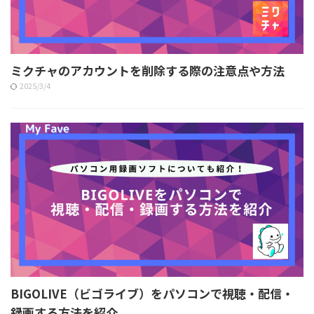
ミクチャのアカウントを削除する際の注意点や方法
2025/3/4
BIGOLIVE（ビゴライブ）をパソコンで視聴・配信・
録画する方法を紹介