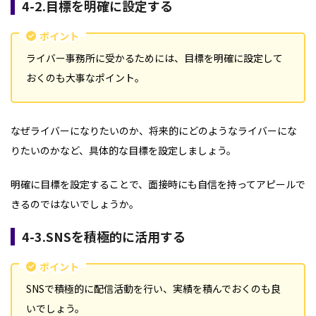
4-2.目標を明確に設定する
ポイント
ライバー事務所に受かるためには、目標を明確に設定して
おくのも大事なポイント。
なぜライバーになりたいのか、将来的にどのようなライバーにな
りたいのかなど、具体的な目標を設定しましょう。
明確に目標を設定することで、面接時にも自信を持ってアピールで
きるのではないでしょうか。
4-3.SNSを積極的に活用する
ポイント
SNSで積極的に配信活動を行い、実績を積んでおくのも良
いでしょう。