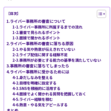
【目次】
1.ライバー事務所の審査について
1-1.ライバー事務所に所属するまでの流れ
1-2.審査で見られるポイント
1-3.面接で聞かれるポイント
2.ライバー事務所の審査に落ちる原因
2-1.やる気や熱意が伝えきれていない
2-2.ライブ配信に関する経験不足
2-3.事務所が必要とする能力の基準を満たしていない
3.事務所の審査に落ちてしまったら
4.ライバー事務所に受かるためには
4-1.身だしなみを整える
4-2.目標を明確に設定する
4-3.SNSを積極的に活用する
4-4.面接でよく聞かれる質問を把握しておく
4-5.ライバー経験を積む
4-6.熱意・やる気をアピールする
まとめ