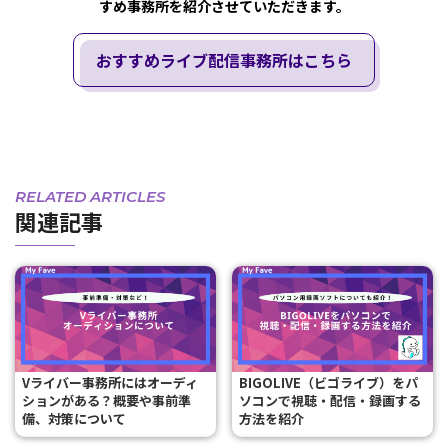
すめ事務所を紹介させていただきます。
おすすめライブ配信事務所はこちら
RELATED ARTICLES
関連記事
Vライバー事務所にはオーディ
BIGOLIVE（ビゴライブ）をパ
ションがある？概要や事前準
ソコンで視聴・配信・録画する
備、対策について
方法を紹介