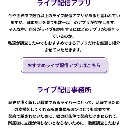
ライブ配信アプリ
今や世界中で数百以上のライブ配信アプリがあると言われてい
ますが、日本だけを見ても数十以上のアプリが存在します。
そんな中、自分がライブ配信をするにはどのアプリが1番合っ
ているのか。
私達が調査した中でもおすすめできるアプリだけを厳選し紹介
させていただきます。
おすすめライブ配信アプリはこちら
ライブ配信事務所
歴史が浅く新しい職業であるライバーにとって、活躍するため
の支援をしてくれる所属事務所選びはとても重要です。
契約で騙されないために、嘘の好条件で契約だけさせられて、
所属後に支援が何もないとならないために、徹底調査したおす