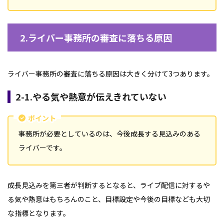
2.ライバー事務所の審査に落ちる原因
ライバー事務所の審査に落ちる原因は大きく分けて3つあります。
2-1.やる気や熱意が伝えきれていない
ポイント
事務所が必要としているのは、今後成長する見込みのある
ライバーです。
成長見込みを第三者が判断するとなると、ライブ配信に対するや
る気や熱意はもちろんのこと、目標設定や今後の目標なども大切
な指標となります。