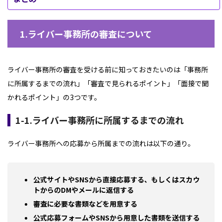
1.ライバー事務所の審査について
ライバー事務所の審査を受ける前に知っておきたいのは「事務所
に所属するまでの流れ」「審査で見られるポイント」「面接で聞
かれるポイント」の3つです。
1-1.ライバー事務所に所属するまでの流れ
ライバー事務所への応募から所属までの流れは以下の通り。
公式サイトやSNSから直接応募する、もしくはスカウ
トからのDMやメールに返信する
審査に必要な書類などを用意する
公式応募フォームやSNSから用意した書類を送信する