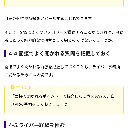
自身の個性や特徴をアピールすることもできます。
そして、SNSで多くのフォロワーを獲得することができれば、事務
所にとって魅力的な候補者として映るのではないでしょうか。
4-4.面接でよく聞かれる質問を把握しておく
面接でよく聞かれる内容を把握しておくことも、ライバー事務所
に受かるためには大切です。
ポイント
「面接で聞かれるポイント」で紹介した要点をおさえ、自
己PRの準備をしておきましょう。
4-5.ライバー経験を積む