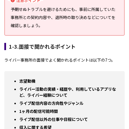
注意ポイント
予期せぬトラブルを避けるためにも、事前に所属していた
事務所との契約内容や、退所時の取り決めなどについてを
確認しましょう。
1-3.面接で聞かれるポイント
ライバー事務所の面接でよく聞かれるポイントは以下の7つ。
志望動機
ライバー活動の実績・経歴や、利用しているアプリな
ど、ライバー経験について
ライブ配信内容の方向性やジャンル
1ヶ月の配信可能時間
ライブ配信以外の仕事や日程について
収入に関する希望