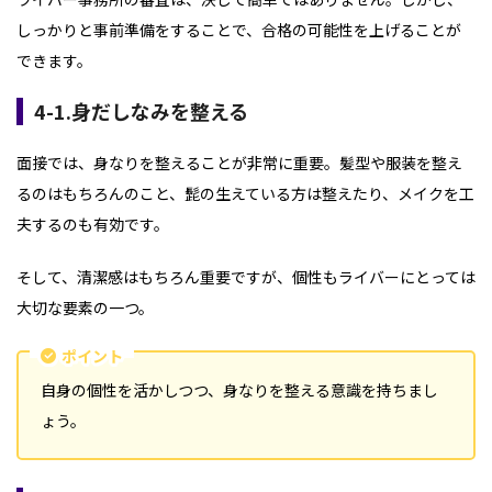
しっかりと事前準備をすることで、合格の可能性を上げることが
できます。
4-1.身だしなみを整える
面接では、身なりを整えることが非常に重要。髪型や服装を整え
るのはもちろんのこと、髭の生えている方は整えたり、メイクを工
夫するのも有効です。
そして、清潔感はもちろん重要ですが、個性もライバーにとっては
大切な要素の一つ。
ポイント
自身の個性を活かしつつ、身なりを整える意識を持ちまし
ょう。