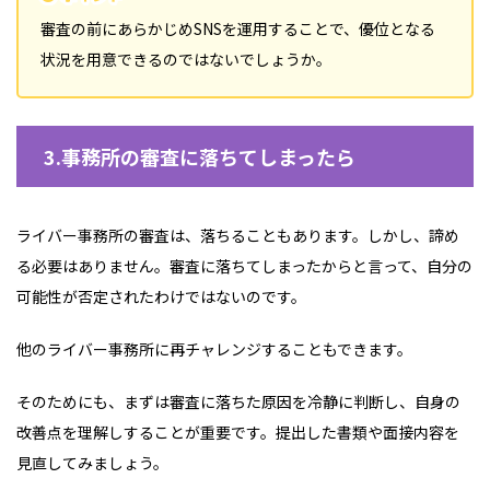
審査の前にあらかじめSNSを運用することで、優位となる
状況を用意できるのではないでしょうか。
3.事務所の審査に落ちてしまったら
ライバー事務所の審査は、落ちることもあります。しかし、諦め
る必要はありません。審査に落ちてしまったからと言って、自分の
可能性が否定されたわけではないのです。
他のライバー事務所に再チャレンジすることもできます。
そのためにも、まずは審査に落ちた原因を冷静に判断し、自身の
改善点を理解しすることが重要です。提出した書類や面接内容を
見直してみましょう。