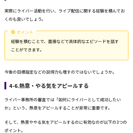
実際にライバー活動を行い、ライブ配信に関する経験を積んでお
くのも良いでしょう。
ポイント
経験を積むことで、面接などで具体的なエピソードを話す
ことができます。
今後の目標設定などの説得力も増すのではないでしょうか。
4-6.熱意・やる気をアピールする
ライバー事務所の審査では「如何にライバーとして成功したい
か」という、熱意をアピールすることが非常に重要です。
そして、熱意ややる気をアピールするのに有効なのが以下の3つの
ポイント。