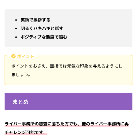
笑顔で挨拶する
明るくハキハキと話す
ポジティブな態度で臨む
ポイント
ポイントをおさえ、面接では元気な印象を与えるようにし
ましょう。
まとめ
ライバー事務所の審査に落ちた方でも、他のライバー事務所に再
チャレンジ可能です。