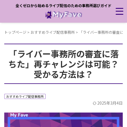
全くゼロから始めるライブ配信のための事務所選びガイド
トップページ
>
おすすめライブ配信事務所
>
「ライバー事務所の審査に落
「ライバー事務所の審査に落
ちた」再チャレンジは可能？
受かる方法は？
おすすめライブ配信事務所
2025年3月4日