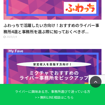
ふわっちで活躍したい方向け！おすすめのライバー事
務所4選と事務所を選ぶ際に知っておくべきポ...
2025/3/4
ライバーに興味ある方、事務所選びで迷っている方
> > 無料LINE相談はこちら