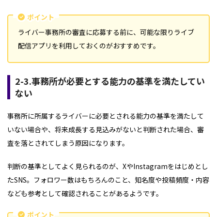
ポイント
ライバー事務所の審査に応募する前に、可能な限りライブ
配信アプリを利用しておくのがおすすめです。
2-3.事務所が必要とする能力の基準を満たしてい
ない
事務所に所属するライバーに必要とされる能力の基準を満たして
いない場合や、将来成長する見込みがないと判断された場合、審
査を落とされてしまう原因になります。
判断の基準としてよく見られるのが、XやInstagramをはじめとし
たSNS。フォロワー数はもちろんのこと、知名度や投稿頻度・内容
なども参考として確認されることがあるようです。
ポイント