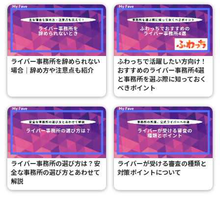
ライバー事務所を辞められない
ふわっちで活躍したい方向け！
場合｜辞め方や注意点も紹介
おすすめのライバー事務所4選
と事務所を選ぶ際に知っておく
べきポイント
ライバー事務所の選び方は？安
ライバーが受ける審査の種類と
全な事務所の選び方とあわせて
対策ポイントについて
解説