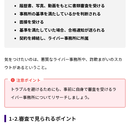
履歴書、写真、動画をもとに書類審査を受ける
事務所の基準を満たしているかを判断される
面接を受ける
基準を満たしていた場合、合格通知が送られる
契約を締結し、ライバー事務所に所属
気をつけたいのは、悪質なライバー事務所や、詐欺まがいのスカ
ウトがあるということ。
注意ポイント
トラブルを避けるためにも、事前に自身で審査を受けるラ
イバー事務所についてリサーチしましょう。
1-2.審査で見られるポイント