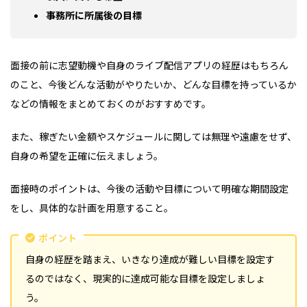
事務所に所属後の目標
面接の前に志望動機や自身のライブ配信アプリの経歴はもちろん
のこと、今後どんな活動がやりたいか、どんな目標を持っているか
などの情報をまとめておくのがおすすめです。
また、稼ぎたい金額やスケジュールに関しては無理や遠慮をせず、
自身の希望を正確に伝えましょう。
面接時のポイントは、今後の活動や目標について明確な期間設定
をし、具体的な計画を用意すること。
ポイント
自身の経歴を踏まえ、いきなり達成が難しい目標を設定す
るのではなく、現実的に達成可能な目標を設定しましょ
う。