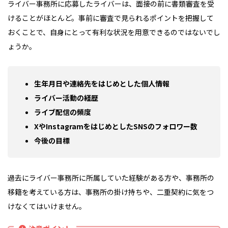
ライバー事務所に応募したライバーは、面接の前に書類審査を受
けることがほとんど。事前に審査で見られるポイントを把握して
おくことで、自身にとって有利な状況を用意できるのではないでし
ょうか。
生年月日や連絡先をはじめとした個人情報
ライバー活動の経歴
ライブ配信の頻度
XやInstagramをはじめとしたSNSのフォロワー数
今後の目標
過去にライバー事務所に所属していた経験がある方や、事務所の
移籍を考えている方は、事務所の掛け持ちや、二重契約に気をつ
けなくてはいけません。