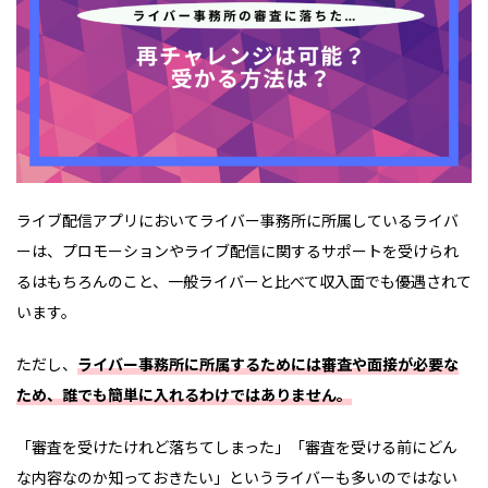
ライブ配信アプリにおいてライバー事務所に所属しているライバ
ーは、プロモーションやライブ配信に関するサポートを受けられ
るはもちろんのこと、一般ライバーと比べて収入面でも優遇されて
います。
ただし、
ライバー事務所に所属するためには審査や面接が必要な
ため、誰でも簡単に入れるわけではありません。
「審査を受けたけれど落ちてしまった」「審査を受ける前にどん
な内容なのか知っておきたい」というライバーも多いのではない