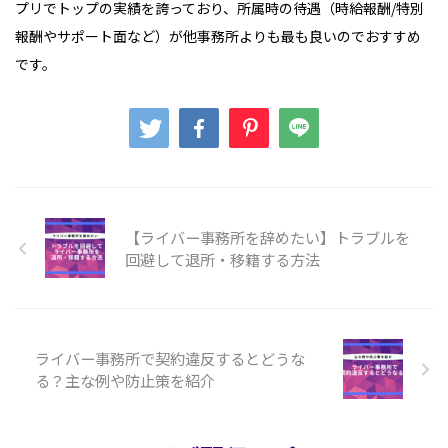
プリでトップの実績を誇っており、所属時の待遇（時給報酬/特別
報酬やサポート面など）が他事務所よりも最も良いのでおすすめ
です。
【ライバー事務所を辞めたい】トラブルを
回避して退所・移籍する方法
ライバー事務所で契約違反するとどうな
る？主な例や防止策を紹介