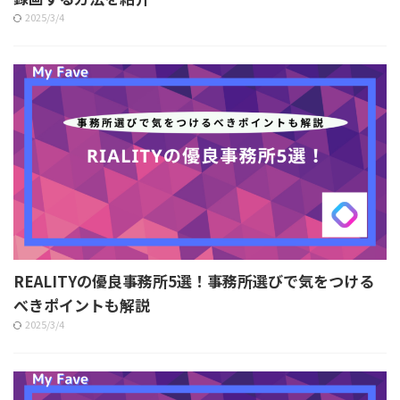
2025/3/4
REALITYの優良事務所5選！事務所選びで気をつける
べきポイントも解説
2025/3/4