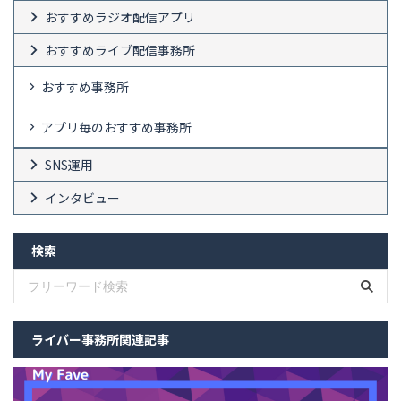
おすすめラジオ配信アプリ
おすすめライブ配信事務所
おすすめ事務所
アプリ毎のおすすめ事務所
SNS運用
インタビュー
検索
ライバー事務所関連記事