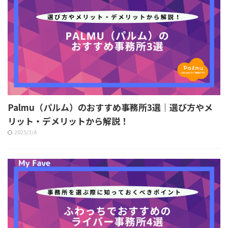
Palmu（パルム）のおすすめ事務所3選｜選び方やメ
リット・デメリットから解説！
2025/3/4