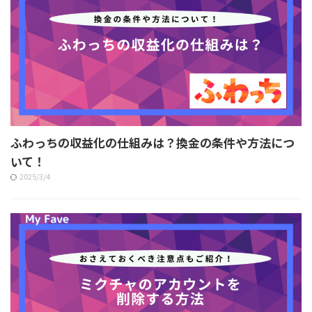
ふわっちの収益化の仕組みは？換金の条件や方法につ
いて！
2025/3/4