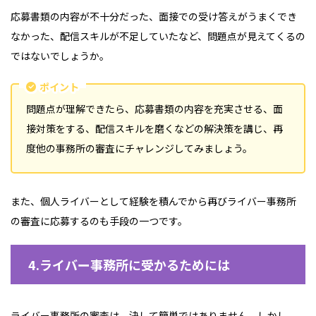
応募書類の内容が不十分だった、面接での受け答えがうまくでき
なかった、配信スキルが不足していたなど、問題点が見えてくるの
ではないでしょうか。
ポイント
問題点が理解できたら、応募書類の内容を充実させる、面
接対策をする、配信スキルを磨くなどの解決策を講じ、再
度他の事務所の審査にチャレンジしてみましょう。
また、個人ライバーとして経験を積んでから再びライバー事務所
の審査に応募するのも手段の一つです。
4.ライバー事務所に受かるためには
ライバー事務所の審査は、決して簡単ではありません。しかし、