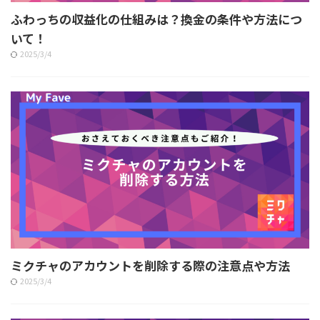
ふわっちの収益化の仕組みは？換金の条件や方法につ
いて！
2025/3/4
ミクチャのアカウントを削除する際の注意点や方法
2025/3/4