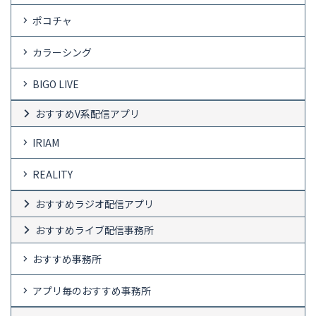
ポコチャ
カラーシング
BIGO LIVE
おすすめV系配信アプリ
IRIAM
REALITY
おすすめラジオ配信アプリ
おすすめライブ配信事務所
おすすめ事務所
アプリ毎のおすすめ事務所