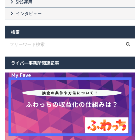
SNS運用
インタビュー
検索
ライバー事務所関連記事