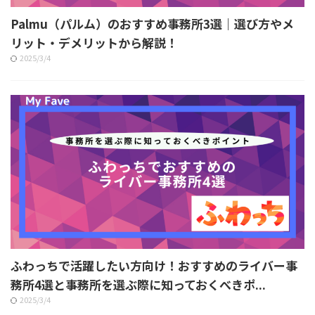
Palmu（パルム）のおすすめ事務所3選｜選び方やメ
リット・デメリットから解説！
2025/3/4
ふわっちで活躍したい方向け！おすすめのライバー事
務所4選と事務所を選ぶ際に知っておくべきポ...
2025/3/4