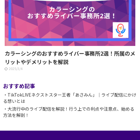
カラーシングのおすすめライバー事務所2選！所属のメ
リットやデメリットを解説
2025/3/4
おすすめ記事
・TikTokLIVEネクストスター王者「あさみん」｜ライブ配信にかけ
る想いとは
・大流行中のライブ配信を解説！行う上での利点や注意点、始める
方法を解剖！