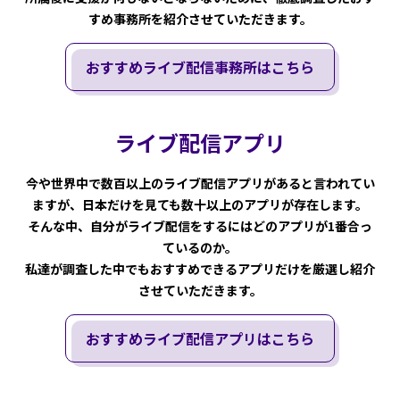
すめ事務所を紹介させていただきます。
おすすめライブ配信事務所はこちら
ライブ配信アプリ
今や世界中で数百以上のライブ配信アプリがあると言われてい
ますが、日本だけを見ても数十以上のアプリが存在します。
そんな中、自分がライブ配信をするにはどのアプリが1番合っ
ているのか。
私達が調査した中でもおすすめできるアプリだけを厳選し紹介
させていただきます。
おすすめライブ配信アプリはこちら