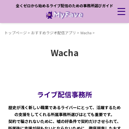
全くゼロから始めるライブ配信のための事務所選びガイド
トップページ
>
おすすめラジオ配信アプリ
>
Wacha
>
Wacha
ライブ配信事務所
歴史が浅く新しい職業であるライバーにとって、活躍するため
の支援をしてくれる所属事務所選びはとても重要です。
契約で騙されないために、嘘の好条件で契約だけさせられて、
所属後に支援が何もないとならないために、徹底調査したおす