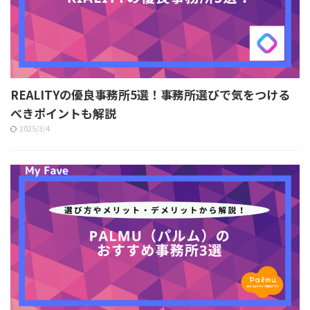
REALITYの優良事務所5選！事務所選びで気をつける
べきポイントも解説
2025/3/4