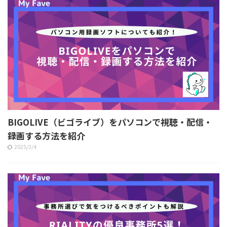
BIGOLIVE（ビゴライブ）をパソコンで視聴・配信・
録画する方法を紹介
2025/3/4