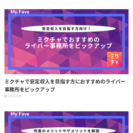
ミクチャで安定収入を目指す方におすすめのライバー
事務所をピックアップ
2025/3/4