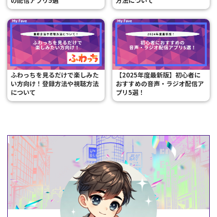
の配信アプリ5選
方法について
ふわっちを見るだけで楽しみた
【2025年度最新版】初心者に
い方向け！登録方法や視聴方法
おすすめの音声・ラジオ配信ア
について
プリ5選！