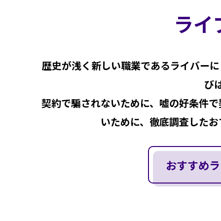
ライ
歴史が浅く新しい職業であるライバーに
び
契約で騙されないために、嘘の好条件で
いために、徹底調査したお
おすすめラ