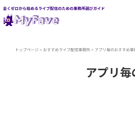
全くゼロから始めるライブ配信のための事務所選びガイド
トップページ
>
おすすめライブ配信事務所
>
アプリ毎のおすすめ事
アプリ毎