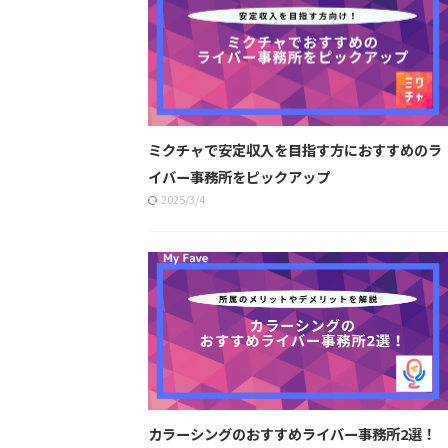
ミクチャで安定収入を目指す方におすすめのラ
イバー事務所をピックアップ
2025/3/4
カラーシングのおすすめライバー事務所2選！