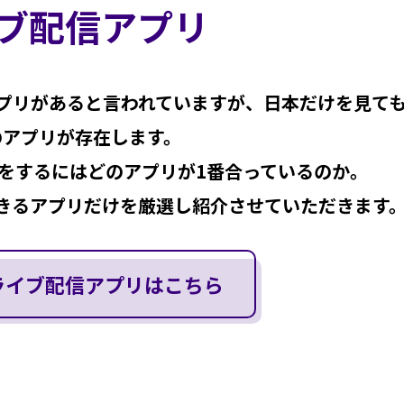
ブ配信アプリ
プリがあると言われていますが、日本だけを見て
のアプリが存在します。
をするにはどのアプリが1番合っているのか。
きるアプリだけを厳選し紹介させていただきます
ライブ配信アプリはこちら