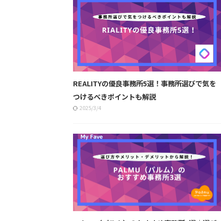
REALITYの優良事務所5選！事務所選びで気を
つけるべきポイントも解説
2025/3/4