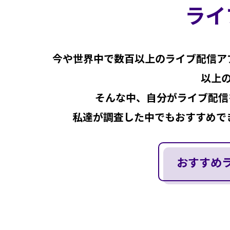
ライ
今や世界中で数百以上のライブ配信ア
以上
そんな中、自分がライブ配信
私達が調査した中でもおすすめで
おすすめ