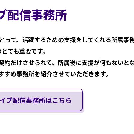
ブ配信事務所
とって、活躍するための支援をしてくれる所属事
はとても重要です。
契約だけさせられて、所属後に支援が何もないと
すすめ事務所を紹介させていただきます。
イブ配信事務所はこちら