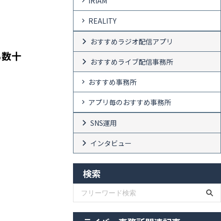
IRIAM
REALITY
おすすめラジオ配信アプリ
も数十
おすすめライブ配信事務所
おすすめ事務所
アプリ毎のおすすめ事務所
。
SNS運用
インタビュー
検索