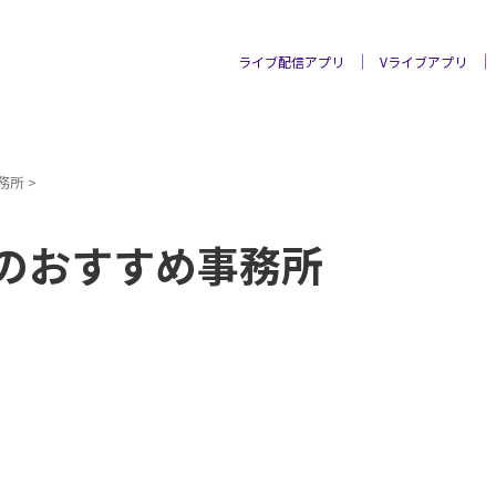
ライブ配信アプリ
Vライブアプリ
務所
>
のおすすめ事務所