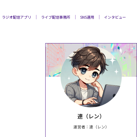
ラジオ配信アプリ
ライブ配信事務所
SNS運用
インタビュー
連（レン）
運営者：連（レン）