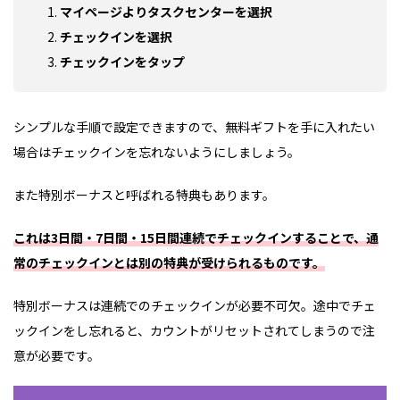
マイページよりタスクセンターを選択
チェックインを選択
チェックインをタップ
シンプルな手順で設定できますので、無料ギフトを手に入れたい
場合はチェックインを忘れないようにしましょう。
また特別ボーナスと呼ばれる特典もあります。
これは3日間・7日間・15日間連続でチェックインすることで、通
常のチェックインとは別の特典が受けられるものです。
特別ボーナスは連続でのチェックインが必要不可欠。途中でチェ
ックインをし忘れると、カウントがリセットされてしまうので注
意が必要です。