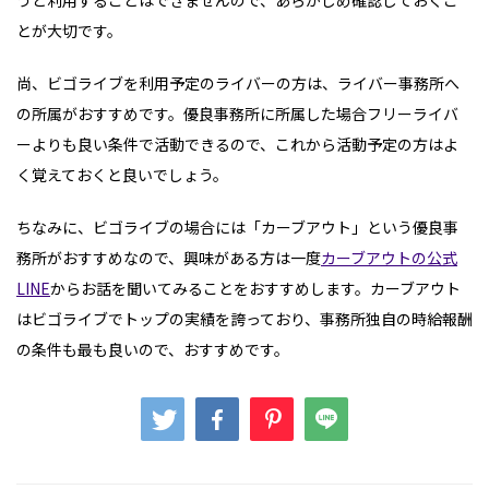
うと利用することはできませんので、あらかじめ確認しておくこ
とが大切です。
尚、ビゴライブを利用予定のライバーの方は、ライバー事務所へ
の所属がおすすめです。優良事務所に所属した場合フリーライバ
ーよりも良い条件で活動できるので、これから活動予定の方はよ
く覚えておくと良いでしょう。
ちなみに、ビゴライブの場合には「カーブアウト」という優良事
務所がおすすめなので、興味がある方は一度
カーブアウトの公式
LINE
からお話を聞いてみることをおすすめします。カーブアウト
はビゴライブでトップの実績を誇っており、事務所独自の時給報酬
の条件も最も良いので、おすすめです。