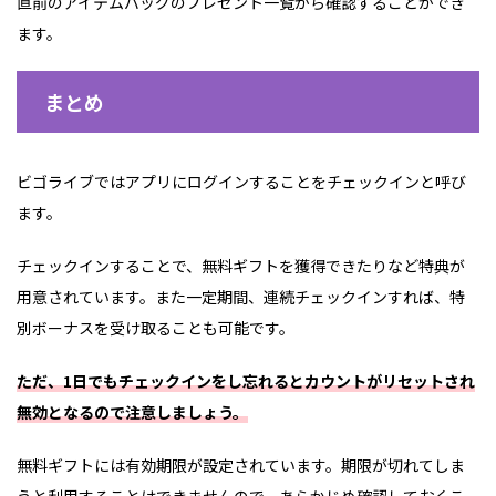
直前のアイテムバッグのプレゼント一覧から確認することができ
ます。
まとめ
ビゴライブではアプリにログインすることをチェックインと呼び
ます。
チェックインすることで、無料ギフトを獲得できたりなど特典が
用意されています。また一定期間、連続チェックインすれば、特
別ボーナスを受け取ることも可能です。
ただ、1日でもチェックインをし忘れるとカウントがリセットされ
無効となるので注意しましょう。
無料ギフトには有効期限が設定されています。期限が切れてしま