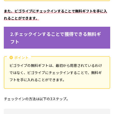
また、ビゴライブにチェックインすることで無料ギフトを手に入
れることができます。
2.チェックインすることで獲得できる無料ギ
フト
ポイント
ビゴライブの無料ギフトは、最初から用意されているわけ
ではなく、ビゴライブにチェックインすることで、無料ギ
フトを手に入れることができます。
チェックインの方法は以下の3ステップ。