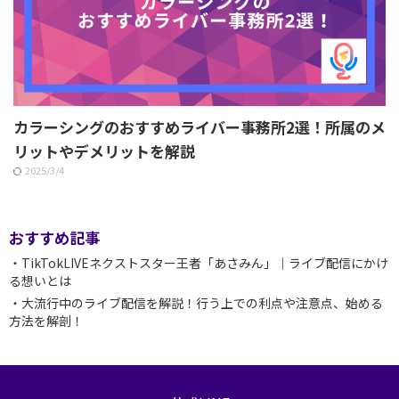
カラーシングのおすすめライバー事務所2選！所属のメ
リットやデメリットを解説
2025/3/4
おすすめ記事
・TikTokLIVEネクストスター王者「あさみん」｜ライブ配信にかけ
る想いとは
・大流行中のライブ配信を解説！行う上での利点や注意点、始める
方法を解剖！