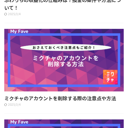
いて！
2025/3/4
ミクチャのアカウントを削除する際の注意点や方法
2025/3/4