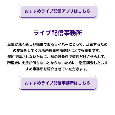
おすすめライブ配信アプリはこちら
ライブ配信事務所
歴史が浅く新しい職業であるライバーにとって、活躍するため
の支援をしてくれる所属事務所選びはとても重要です。
契約で騙されないために、嘘の好条件で契約だけさせられて、
所属後に支援が何もないとならないために、徹底調査したおす
すめ事務所を紹介させていただきます。
おすすめライブ配信事務所はこちら