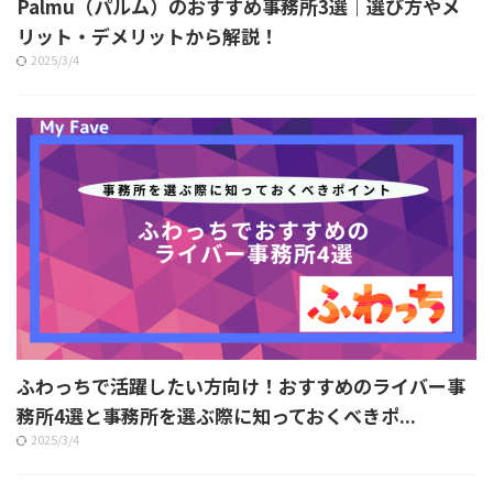
Palmu（パルム）のおすすめ事務所3選｜選び方やメ
リット・デメリットから解説！
2025/3/4
ふわっちで活躍したい方向け！おすすめのライバー事
務所4選と事務所を選ぶ際に知っておくべきポ...
2025/3/4