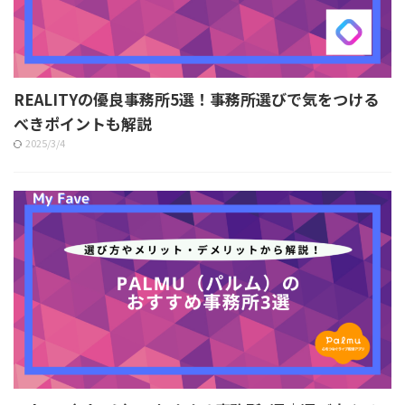
REALITYの優良事務所5選！事務所選びで気をつける
べきポイントも解説
2025/3/4