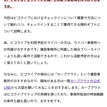
うか。
今回はビゴライブにおけるチェックインについて概要や方法につ
いて触れつつ、チェックインすることで獲得できる無料ギフトに
ついて説明します。
尚、ビゴライブを利用予定のライバーの方は、ライバー事務所へ
の所属がおすすめです。優良事務所に所属した場合フリーライバ
ーよりも良い条件で活動できるので、これから活動予定の方はよ
く覚えておくと良いでしょう。
ちなみに、ビゴライブの場合には「カーブアウト」という優良事
務所がおすすめなので、興味がある方は一度
カーブアウトの公式
LINE
からお話を聞いてみることをおすすめします。カーブアウト
はビゴライブでトップの実績を誇っており、事務所独自の時給報酬
の条件も最も良いので、おすすめです。