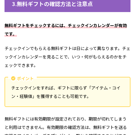
3.無料ギフトの確認方法と注意点
無料ギフトをチェックするには、チェックインカレンダーが有効
です。
チェックインでもらえる無料ギフトは日によって異なります。チェ
ックインカレンダーを見ることで、いつ・何がもらえるのかをチ
ェックできます。
ポイント
チェックインをすれば、ギフトに限らず「アイテム・コイ
ン・経験値」を獲得することも可能です。
無料ギフトには有効期限が設定されており、期限が切れてしまう
と利用はできません。有効期限の確認方法は、無料ギフトを送る