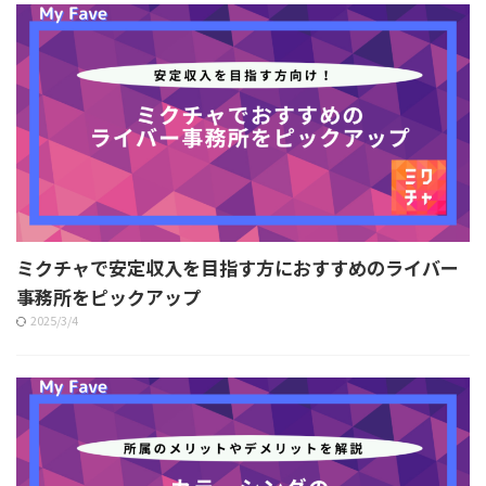
ミクチャで安定収入を目指す方におすすめのライバー
事務所をピックアップ
2025/3/4