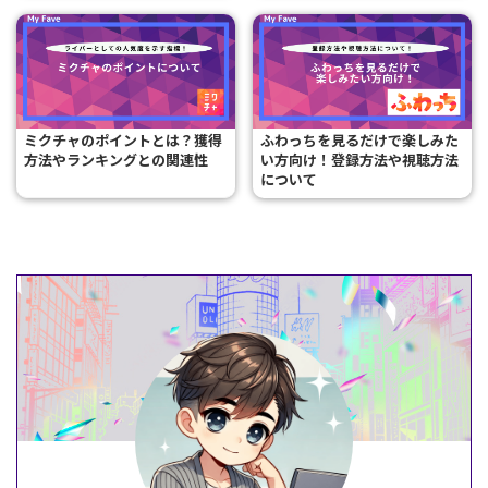
ミクチャのポイントとは？獲得
ふわっちを見るだけで楽しみた
方法やランキングとの関連性
い方向け！登録方法や視聴方法
について