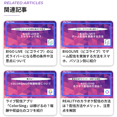
RELATED ARTICLES
関連記事
BIGO LIVE（ビゴライブ）の公
BIGOLIVE（ビゴライブ）でゲ
式ライバーになる際の条件や注
ーム配信を実施する方法をスマ
意点について
ホ、パソコン別に紹介
ライブ配信アプリ
REALITYのカラオケ配信の方法
「ColorSing」は稼げるの？報
は？配信方法やメリット、注意
酬や収益化のコツを紹介
点を解説