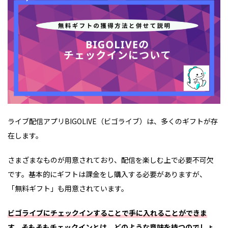
ライブ配信アプリBIGOLIVE（ビゴライブ）は、多くのギフトが存
在します。
さまざまなものが用意されており、配信を楽しむ上で必要不可欠
です。基本的にギフトは課金をし購入する必要がありますが、
「無料ギフト」も用意されています。
ビゴライブにチェックインすることで手に入れることができま
す。そもそもチェックインとは、どのような意味を持つのでしょ