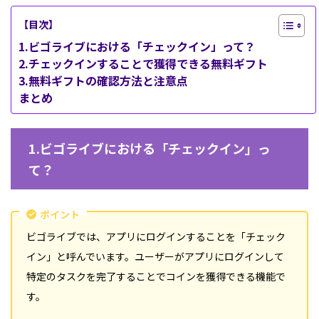
【目次】
1.ビゴライブにおける「チェックイン」って？
2.チェックインすることで獲得できる無料ギフト
3.無料ギフトの確認方法と注意点
まとめ
1.ビゴライブにおける「チェックイン」っ
て？
ポイント
ビゴライブでは、アプリにログインすることを「チェック
イン」と呼んでいます。ユーザーがアプリにログインして
特定のタスクを完了することでコインを獲得できる機能で
す。