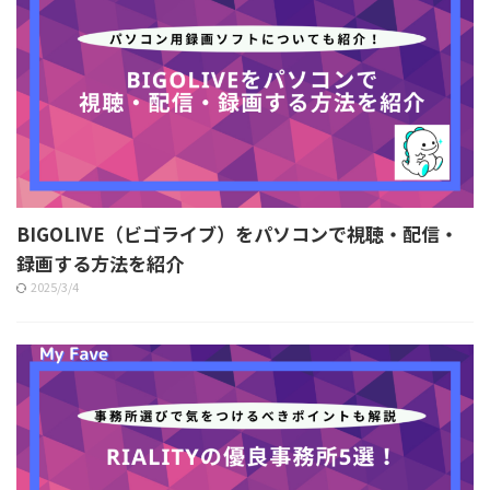
BIGOLIVE（ビゴライブ）をパソコンで視聴・配信・
録画する方法を紹介
2025/3/4