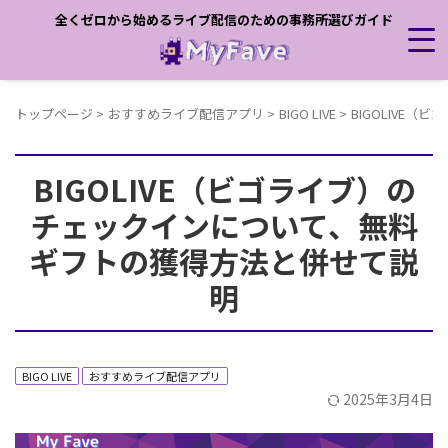
全くゼロから始めるライブ配信のための事務所選びガイド
トップページ
>
おすすめライブ配信アプリ
>
BIGO LIVE
>
BIGOLIVE
BIGOLIVE（ビゴライブ）の
チェックインについて、無料
ギフトの獲得方法と併せて説
明
BIGO LIVE
おすすめライブ配信アプリ
2025年3月4日