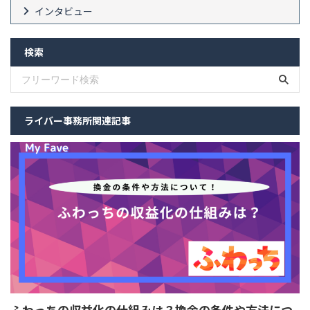
インタビュー
検索
ライバー事務所関連記事
ふわっちの収益化の仕組みは？換金の条件や方法につ