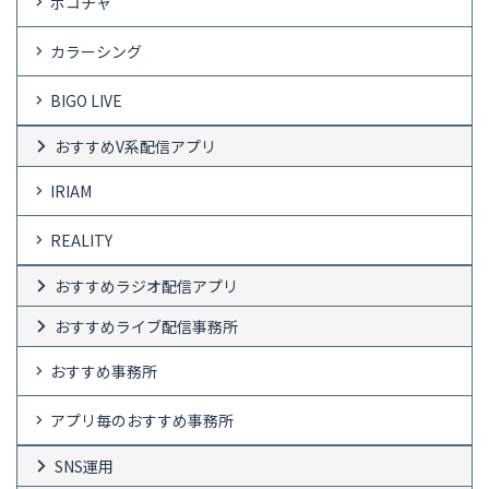
ポコチャ
カラーシング
BIGO LIVE
おすすめV系配信アプリ
IRIAM
REALITY
おすすめラジオ配信アプリ
おすすめライブ配信事務所
おすすめ事務所
アプリ毎のおすすめ事務所
SNS運用