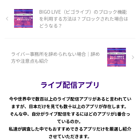
BIGO LIVE（ビゴライブ）のブロック機能
を利用する方法は？ブロックされた場合は
どうなる？
ライバー事務所を辞められない場合｜辞め
方や注意点も紹介
ライブ配信アプリ
今や世界中で数百以上のライブ配信アプリがあると言われてい
ますが、日本だけを見ても数十以上のアプリが存在します。
そんな中、自分がライブ配信をするにはどのアプリが1番合っ
ているのか。
私達が調査した中でもおすすめできるアプリだけを厳選し紹介
させていただきます。