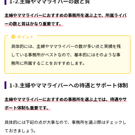
1-2.主婦やママライバーの数と質
主婦やママライバーにおすすめの事務所を選ぶ上で、所属ライバ
ーの数と質はかなり重要です。
ポイント
具体的には、主婦やママライバーの数が多い点と実績を残
している事務所がベストなので、基本的にはそのような事
務所に所属することをおすすめします。
1-3.主婦やママライバーへの待遇とサポート体制
主婦やママライバーにおすすめの事務所を選ぶ上では、待遇やサ
ポート体制も重要です。
具体的には下記の点が大事なので、事務所を選ぶ際はチェックし
ておきましょう。