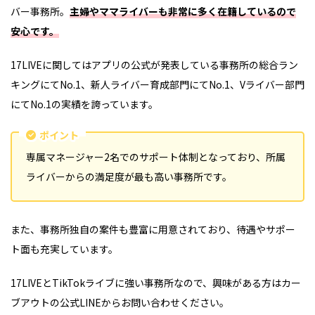
バー事務所。
主婦やママライバーも非常に多く在籍しているので
安心です。
17LIVEに関してはアプリの公式が発表している事務所の総合ラン
キングにてNo.1、新人ライバー育成部門にてNo.1、Vライバー部門
にてNo.1の実績を誇っています。
ポイント
専属マネージャー2名でのサポート体制となっており、所属
ライバーからの満足度が最も高い事務所です。
また、事務所独自の案件も豊富に用意されており、待遇やサポー
ト面も充実しています。
17LIVEとTikTokライブに強い事務所なので、興味がある方はカー
ブアウトの公式LINEからお問い合わせください。