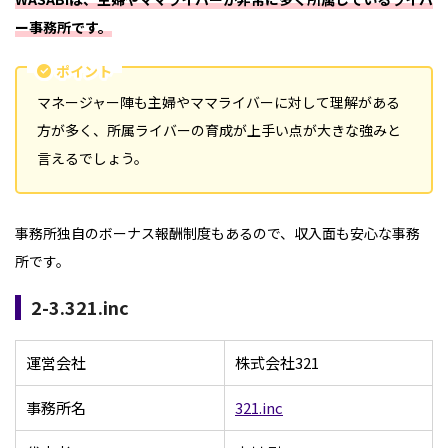
ー事務所です。
ポイント
マネージャー陣も主婦やママライバーに対して理解がある
方が多く、所属ライバーの育成が上手い点が大きな強みと
言えるでしょう。
事務所独自のボーナス報酬制度もあるので、収入面も安心な事務
所です。
2-3.321.inc
運営会社
株式会社321
事務所名
321.inc