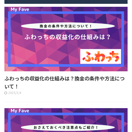
ふわっちの収益化の仕組みは？換金の条件や方法につ
いて！
2025/3/4