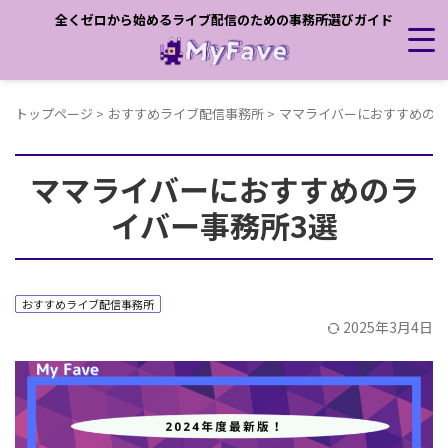
全くゼロから始めるライブ配信のための事務所選びガイド
トップページ
>
おすすめライブ配信事務所
>
ママライバーにおすすめのラ
ママライバーにおすすめのラ
イバー事務所3選
おすすめライブ配信事務所
2025年3月4日