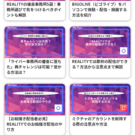
REALITYの優良事務所5選！事
BIGOLIVE（ビゴライブ）をパ
務所選びで気をつけるべきポイ
ソコンで視聴・配信・録画する
ントも解説
方法を紹介
「ライバー事務所の審査に落ち
REALITYでは歌枠の配信ができ
た」再チャレンジは可能？受か
る？方法から注意点まで解説
る方法は？
【お絵描き配信者必見】
ミクチャのアカウントを削除す
REALITYでのお絵描き配信のや
る際の注意点や方法
り方