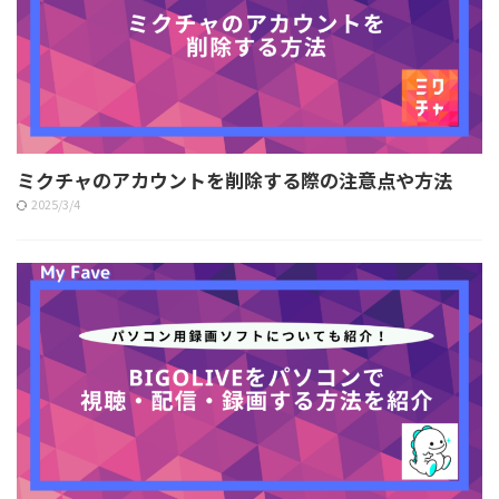
ミクチャのアカウントを削除する際の注意点や方法
2025/3/4