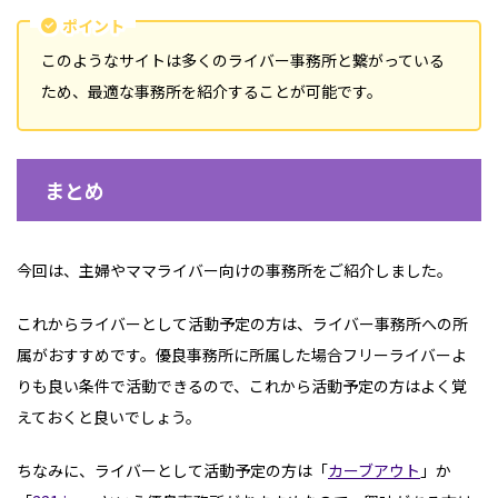
ポイント
このようなサイトは多くのライバー事務所と繋がっている
ため、最適な事務所を紹介することが可能です。
まとめ
今回は、主婦やママライバー向けの事務所をご紹介しました。
これからライバーとして活動予定の方は、ライバー事務所への所
属がおすすめです。優良事務所に所属した場合フリーライバーよ
りも良い条件で活動できるので、これから活動予定の方はよく覚
えておくと良いでしょう。
ちなみに、ライバーとして活動予定の方は「
カーブアウト
」か