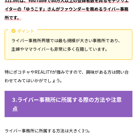
321.incは、YouTubeで80万人以上の登録者数を誇るモテクリエ
イターの「ゆうこす」さんがファウンダーを務めるライバー事務
所です。
ポイント
ライバー事務所界隈では最も規模が大きい事務所であり、
主婦やママライバーも非常に多く在籍しています。
特にポコチャやREALITYが強みですので、興味がある方は問い合
わせてみてはいかがでしょう。
3.ライバー事務所に所属する際の方法や注意
点
ライバー事務所に所属する方法は大きく3つ。