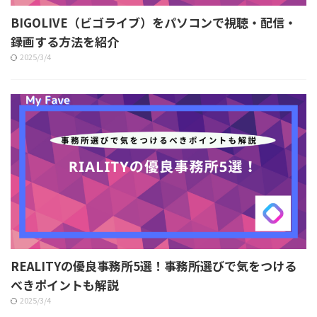
BIGOLIVE（ビゴライブ）をパソコンで視聴・配信・
録画する方法を紹介
2025/3/4
REALITYの優良事務所5選！事務所選びで気をつける
べきポイントも解説
2025/3/4