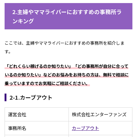
2.主婦やママライバーにおすすめの事務所ラ
ンキング
ここでは、主婦やママライバーにおすすめの事務所を紹介しま
す。
「どれくらい稼げるのか知りたい」「どの事務所が自分に合って
いるのか知りたい」などのお悩みをお持ちの方は、無料で相談に
乗っていますのでお気軽にご相談ください。
2-1.カーブアウト
運営会社
株式会社エンターファンズ
事務所名
カーブアウト