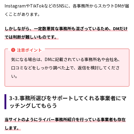
InstagramやTikTokなどのSNSに、各事務所からスカウトDMが届
くことがあります。
しかしながら、一定数悪質な事務所も混ざっているため、DMだけ
では判断が難しいものです。
注意ポイント
気になる場合は、DMに記載されている事務所名や会社名、
口コミなどをしっかり調べた上で、返信を検討してくださ
い。
3-3.事務所選びをサポートしてくれる事業者にマ
ッチングしてもらう
当サイトのようにライバー事務所紹介を行っている事業者も存在
します。