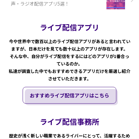
声・ラジオ配信アプリ5選！
ライブ配信アプリ
今や世界中で数百以上のライブ配信アプリがあると言われてい
ますが、日本だけを見ても数十以上のアプリが存在します。
そんな中、自分がライブ配信をするにはどのアプリが1番合っ
ているのか。
私達が調査した中でもおすすめできるアプリだけを厳選し紹介
させていただきます。
おすすめライブ配信アプリはこちら
ライブ配信事務所
歴史が浅く新しい職業であるライバーにとって、活躍するため