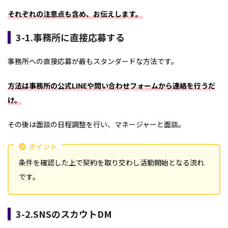
それぞれの注意点も含め、お伝えします。
3-1.事務所に直接応募する
事務所への直接応募が最もスタンダードな方法です。
方法は事務所の公式LINEや問い合わせフォームから連絡を行うだ
け。
その後は面談の日程調整を行い、マネージャーと面談。
ポイント
条件を確認した上で契約を取り交わし活動開始となる流れ
です。
3-2.SNSのスカウトDM