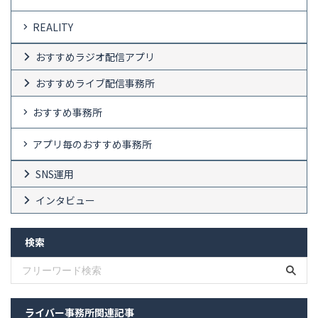
REALITY
おすすめラジオ配信アプリ
おすすめライブ配信事務所
おすすめ事務所
アプリ毎のおすすめ事務所
SNS運用
インタビュー
検索
ライバー事務所関連記事