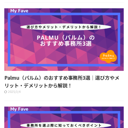
Palmu（パルム）のおすすめ事務所3選｜選び方やメ
リット・デメリットから解説！
2025/3/4