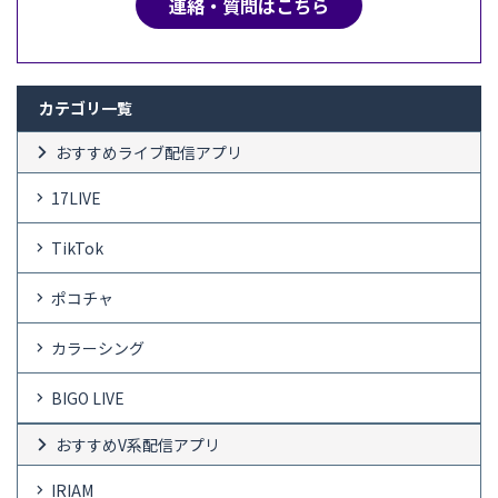
連絡・質問はこちら
カテゴリ一覧
おすすめライブ配信アプリ
17LIVE
TikTok
ポコチャ
カラーシング
BIGO LIVE
おすすめV系配信アプリ
IRIAM