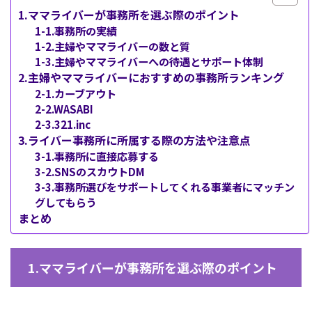
1.ママライバーが事務所を選ぶ際のポイント
1-1.事務所の実績
1-2.主婦やママライバーの数と質
1-3.主婦やママライバーへの待遇とサポート体制
2.主婦やママライバーにおすすめの事務所ランキング
2-1.カーブアウト
2-2.WASABI
2-3.321.inc
3.ライバー事務所に所属する際の方法や注意点
3-1.事務所に直接応募する
3-2.SNSのスカウトDM
3-3.事務所選びをサポートしてくれる事業者にマッチン
グしてもらう
まとめ
1.ママライバーが事務所を選ぶ際のポイント