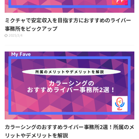
ミクチャで安定収入を目指す方におすすめのライバー
事務所をピックアップ
2025/3/4
カラーシングのおすすめライバー事務所2選！所属のメ
リットやデメリットを解説