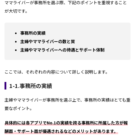
ママライバーが事務所を選ぶ際、下記のポイントを重視すること
が大切です。
事務所の実績
主婦やママライバーの数と質
主婦やママライバーへの待遇とサポート体制
ここでは、それぞれの内容について詳しく説明します。
1-1.事務所の実績
主婦やママライバーが事務所を選ぶ上で、事務所の実績はとても重
要なポイント。
具体的には各アプリでNo.1の実績を誇る事務所に所属した方が報
酬面・サポート面が優遇されるなどのメリットがあります。