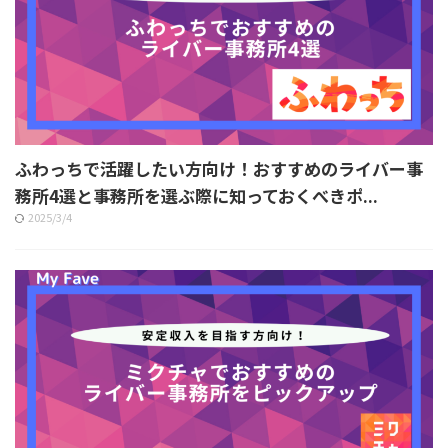
ふわっちで活躍したい方向け！おすすめのライバー事
務所4選と事務所を選ぶ際に知っておくべきポ...
2025/3/4