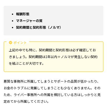
報酬形態
マネージャーの質
契約期間と契約形態（ノルマ）
ポイント
上記の中でも特に、契約期間と契約形態は必ず確認してお
きましょう。契約期間は1年以内＋ノルマが発生しない契約
を結ぶことが大切です。
悪質な事務所に所属してしまうとサポートの品質が低かったり、
お金のトラブルに発展してしまうことも少なくありません。その
ため、ライバー事務所への所属を検討している方はしっかりと見
定めてから所属してください。