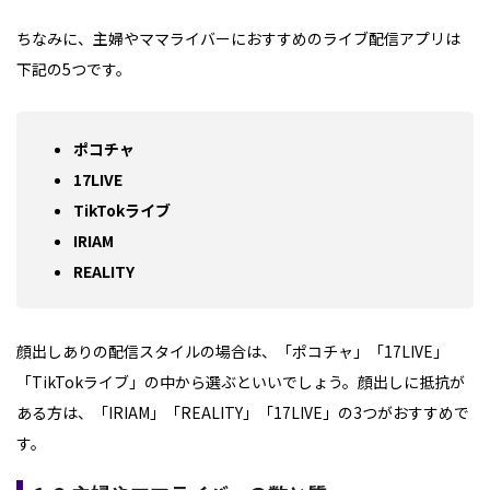
ちなみに、主婦やママライバーにおすすめのライブ配信アプリは
下記の5つです。
ポコチャ
17LIVE
TikTokライブ
IRIAM
REALITY
顔出しありの配信スタイルの場合は、「ポコチャ」「17LIVE」
「TikTokライブ」の中から選ぶといいでしょう。顔出しに抵抗が
ある方は、「IRIAM」「REALITY」「17LIVE」の3つがおすすめで
す。