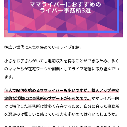
幅広い世代に人気を集めているライブ配信。
小さなお子さんがいても定期収入を得ることができるため、多く
のママたちが在宅ワークや副業としてライブ配信に取り組んでい
ます。
個人で配信を始めるママライバーも多いですが、収入アップや安
定的な活動には事務所のサポートが不可欠です。
ママライバー向
けに特化した事務所は数多く存在するため、自分に合った事務所
を選ぶのは難しいと感じている方も多いのではないでしょうか。