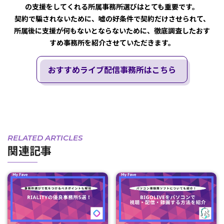
の支援をしてくれる所属事務所選びはとても重要です。
契約で騙されないために、嘘の好条件で契約だけさせられて、
所属後に支援が何もないとならないために、徹底調査したおす
すめ事務所を紹介させていただきます。
おすすめライブ配信事務所はこちら
RELATED ARTICLES
関連記事